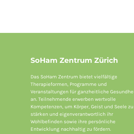
SoHam Zentrum Zürich
Das SoHam Zentrum bietet vielfältige
Therapieformen, Programme und
Veranstaltungen für ganzheitliche Gesundhe
an. Teilnehmende erwerben wertvolle
Kompetenzen, um Körper, Geist und Seele zu
stärken und eigenverantwortlich ihr
Wohlbefinden sowie ihre persönliche
Entwicklung nachhaltig zu fördern.