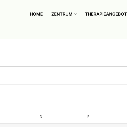
HOME
ZENTRUM
THERAPIEANGEBOT
D
F