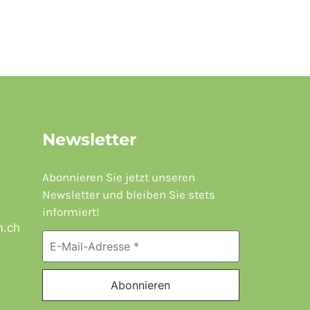
Newsletter
Abonnieren Sie jetzt unseren
Newsletter und bleiben Sie stets
informiert!
m.ch