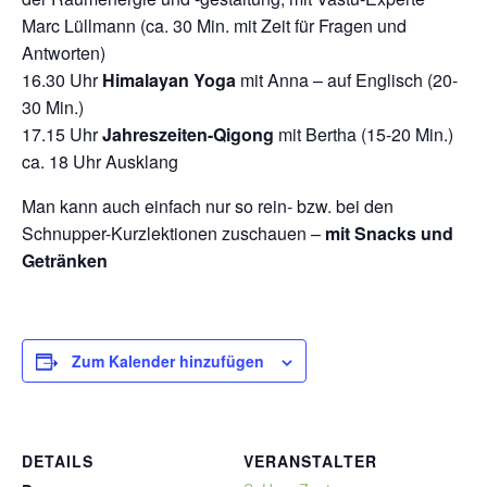
Marc Lüllmann (ca. 30 Min. mit Zeit für Fragen und
Antworten)
16.30 Uhr
Himalayan Yoga
mit Anna – auf Englisch (20-
30 Min.)
17.15 Uhr
Jahreszeiten-Qigong
mit Bertha (15-20 Min.)
ca. 18 Uhr Ausklang
Man kann auch einfach nur so rein- bzw. bei den
Schnupper-Kurzlektionen zuschauen –
mit Snacks und
Getränken
Zum Kalender hinzufügen
DETAILS
VERANSTALTER