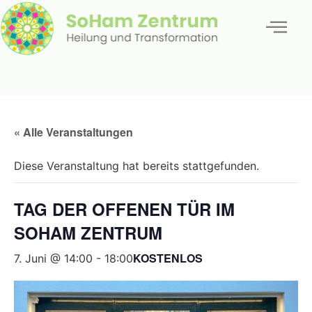
« Alle Veranstaltungen
Diese Veranstaltung hat bereits stattgefunden.
TAG DER OFFENEN TÜR IM
SOHAM ZENTRUM
KOSTENLOS
7. Juni @ 14:00
-
18:00