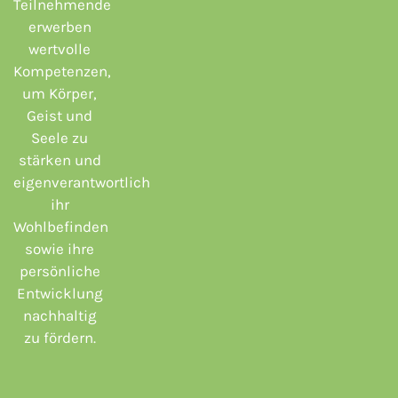
Teilnehmende
erwerben
wertvolle
Kompetenzen,
um Körper,
Geist und
Seele zu
stärken und
eigenverantwortlich
ihr
Wohlbefinden
sowie ihre
persönliche
Entwicklung
nachhaltig
zu fördern.