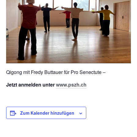
Qigong mit Fredy Buttauer für Pro Senectute –
Jetzt anmelden unter
www.pszh.ch
Zum Kalender hinzufügen