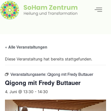
« Alle Veranstaltungen
Diese Veranstaltung hat bereits stattgefunden.
Veranstaltungsserie:
Qigong mit Fredy Buttauer
Qigong mit Fredy Buttauer
4. Juni @ 13:30
-
14:30