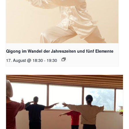
Qigong im Wandel der Jahreszeiten und fünf Elemente
17. August @ 18:30
-
19:30