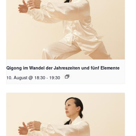
Qigong im Wandel der Jahreszeiten und fünf Elemente
10. August @ 18:30
-
19:30