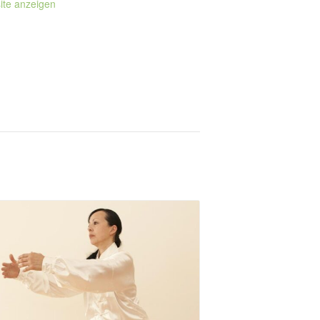
ite anzeigen