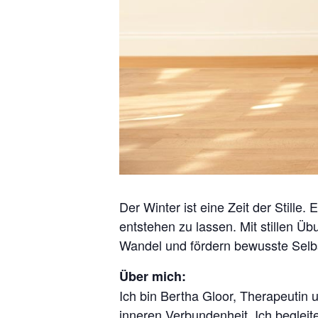
Der Winter ist eine Zeit der Stille
entstehen zu lassen. Mit stillen 
Wandel und fördern bewusste Selbs
Über mich:
Ich bin Bertha Gloor, Therapeutin 
inneren Verbundenheit. Ich beglei