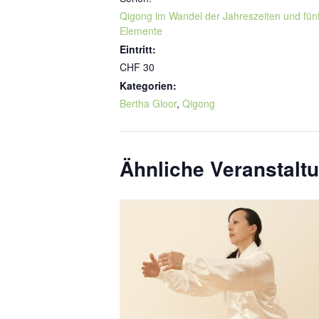
Qigong im Wandel der Jahreszeiten und fün
Elemente
Eintritt:
CHF 30
Kategorien:
Bertha Gloor
,
Qigong
Ähnliche Veranstalt