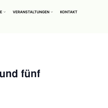
E
VERANSTALTUNGEN
KONTAKT
und fünf