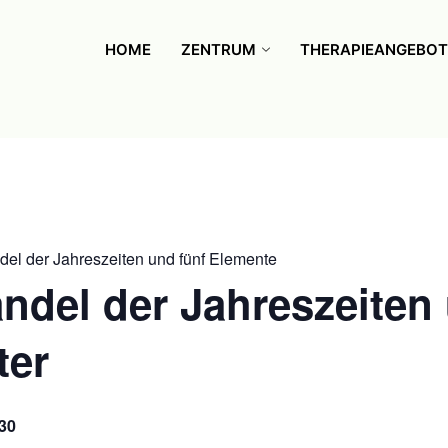
HOME
ZENTRUM
THERAPIEANGEBOT
el der Jahreszeiten und fünf Elemente
del der Jahreszeiten 
ter
30