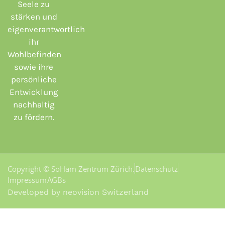
Seele zu
stärken und
eigenverantwortlich
ihr
Wohlbefinden
sowie ihre
persönliche
Entwicklung
nachhaltig
zu fördern.
Copyright © SoHam Zentrum Zürich.
Datenschutz
Impressum
AGBs
Developed by neovision Switzerland