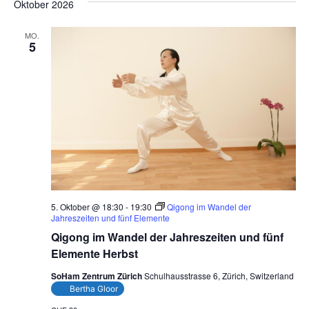
Oktober 2026
MO.
5
5. Oktober @ 18:30
-
19:30
Qigong im Wandel der
Jahreszeiten und fünf Elemente
Qigong im Wandel der Jahreszeiten und fünf
Elemente Herbst
SoHam Zentrum Zürich
Schulhausstrasse 6, Zürich, Switzerland
Bertha Gloor