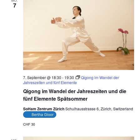
7
7. September @ 18:30
-
19:30
Qigong im Wandel der
Jahreszeiten und fünf Elemente
Qigong im Wandel der Jahreszeiten und die
fünf Elemente Spätsommer
SoHam Zentrum Zürich
Schulhausstrasse 6, Zürich, Switzerland
Bertha Gloor
CHF 30