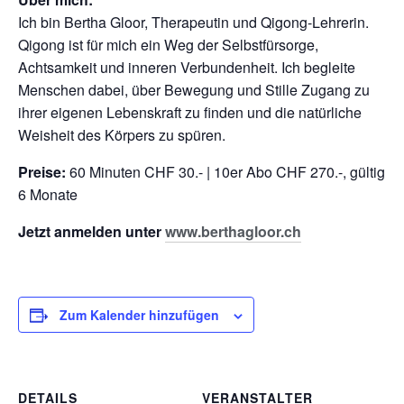
Ich bin Bertha Gloor, Therapeutin und Qigong-Lehrerin.
Qigong ist für mich ein Weg der Selbstfürsorge,
Achtsamkeit und inneren Verbundenheit. Ich begleite
Menschen dabei, über Bewegung und Stille Zugang zu
ihrer eigenen Lebenskraft zu finden und die natürliche
Weisheit des Körpers zu spüren.
Preise:
60 Minuten CHF 30.- | 10er Abo CHF 270.-, gültig
6 Monate
Jetzt anmelden unter
www.berthagloor.ch
Zum Kalender hinzufügen
DETAILS
VERANSTALTER