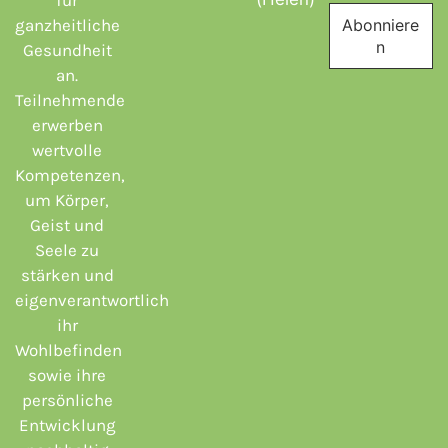
für
ganzheitliche
Gesundheit
an.
Teilnehmende
erwerben
wertvolle
Kompetenzen,
um Körper,
Geist und
Seele zu
stärken und
eigenverantwortlich
ihr
Wohlbefinden
sowie ihre
persönliche
Entwicklung