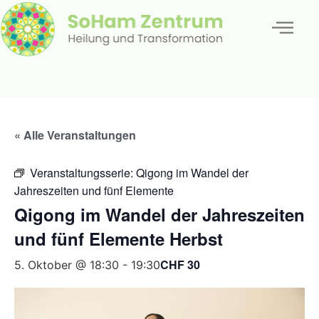
« Alle Veranstaltungen
Veranstaltungsserie:
Qigong im Wandel der
Jahreszeiten und fünf Elemente
Qigong im Wandel der Jahreszeiten
und fünf Elemente Herbst
CHF 30
5. Oktober @ 18:30
-
19:30