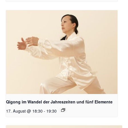
Qigong im Wandel der Jahreszeiten und fünf Elemente
17. August @ 18:30
-
19:30