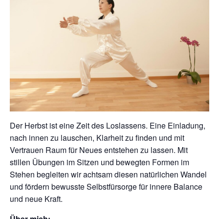
Der Herbst ist eine Zeit des Loslassens. Eine Einladung,
nach innen zu lauschen, Klarheit zu finden und mit
Vertrauen Raum für Neues entstehen zu lassen. Mit
stillen Übungen im Sitzen und bewegten Formen im
Stehen begleiten wir achtsam diesen natürlichen Wandel
und fördern bewusste Selbstfürsorge für innere Balance
und neue Kraft.
Über mich: