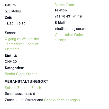
Bertha Gloor
Datum:
Telefon
5. Oktober
+41 76 431 41 19
Zeit:
E-Mail
18:30 - 19:30
info@berthagloor.ch
Serien:
Veranstalter-Website
Qigong im Wandel der
anzeigen
Jahreszeiten und fünf
Elemente
Eintritt:
CHF 30
Kategorien:
Bertha Gloor
,
Qigong
VERANSTALTUNGSORT
SoHam Zentrum Zürich
Schulhausstrasse 6
Zürich
,
8002
Switzerland
Google-Karte anzeigen