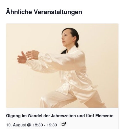
Ähnliche Veranstaltungen
Qigong im Wandel der Jahreszeiten und fünf Elemente
10. August @ 18:30
-
19:30