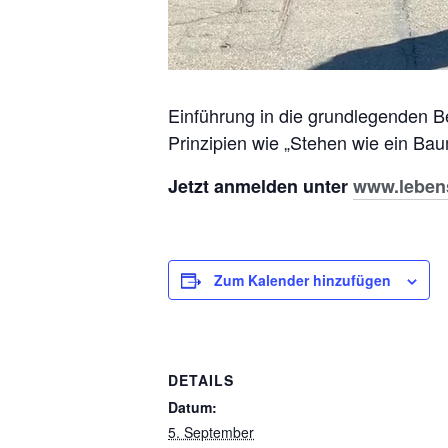
Einführung in die grundlegenden B
Prinzipien wie „Stehen wie ein Bau
Jetzt anmelden unter
www.leben
Zum Kalender hinzufügen
DETAILS
Datum:
5. September