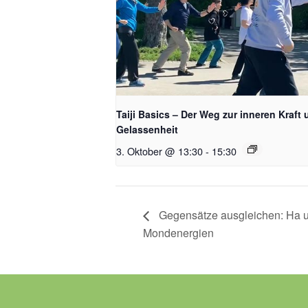
Taiji Basics – Der Weg zur inneren Kraft
Gelassenheit
3. Oktober @ 13:30
-
15:30
Gegensätze ausgleichen: Ha 
Mondenergien