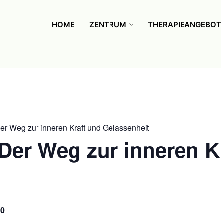
HOME
ZENTRUM
THERAPIEANGEBOT
Der Weg zur inneren Kraft und Gelassenheit
– Der Weg zur inneren K
40