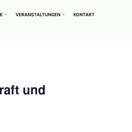
E
VERANSTALTUNGEN
KONTAKT
raft und