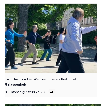
Taiji Basics – Der Weg zur inneren Kraft und
Gelassenheit
3. Oktober @ 13:30
-
15:30