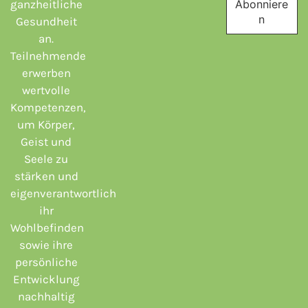
ganzheitliche
Gesundheit
an.
Teilnehmende
erwerben
wertvolle
Kompetenzen,
um Körper,
Geist und
Seele zu
stärken und
eigenverantwortlich
ihr
Wohlbefinden
sowie ihre
persönliche
Entwicklung
nachhaltig