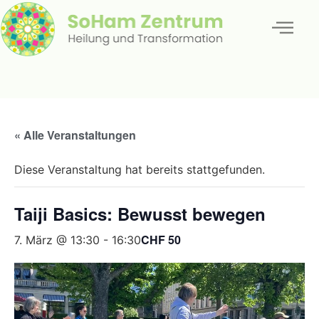
« Alle Veranstaltungen
Diese Veranstaltung hat bereits stattgefunden.
Taiji Basics: Bewusst bewegen
CHF 50
7. März @ 13:30
-
16:30