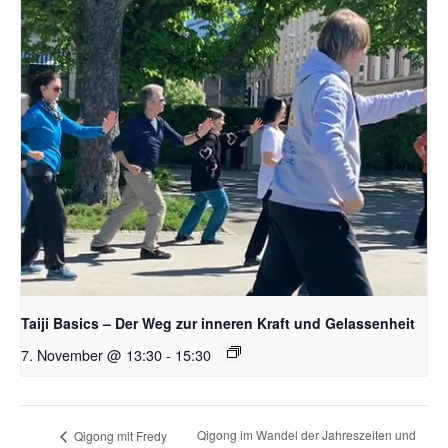
Taiji Basics – Der Weg zur inneren Kraft und Gelassenheit
7. November @ 13:30
-
15:30
Qigong im Wandel der Jahreszeiten und
Qigong mit Fredy