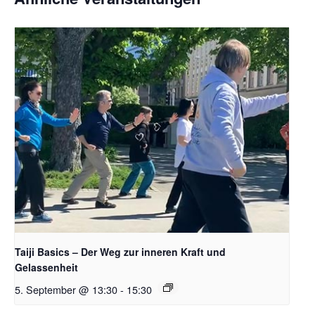
Taiji Basics – Der Weg zur inneren Kraft und
Gelassenheit
5. September @ 13:30
-
15:30