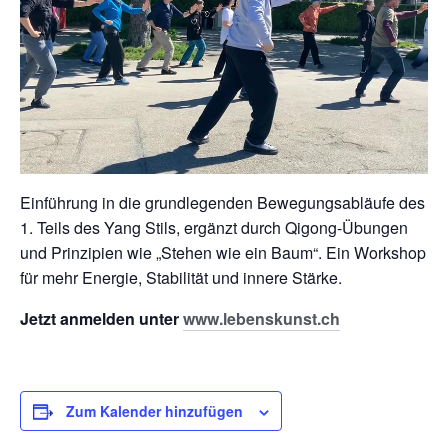
Einführung in die grundlegenden Bewegungsabläufe des
1. Teils des Yang Stils, ergänzt durch Qigong-Übungen
und Prinzipien wie „Stehen wie ein Baum“. Ein Workshop
für mehr Energie, Stabilität und innere Stärke.
Jetzt anmelden unter
www.lebenskunst.ch
Zum Kalender hinzufügen