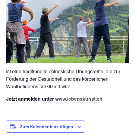
Ist eine traditionelle chinesische Übungsreihe, die zur
Förderung der Gesundheit und des körperlichen
Wohlbefindens praktiziert wird.
Jetzt anmelden unter
www.lebenskunst.ch
Zum Kalender hinzufügen