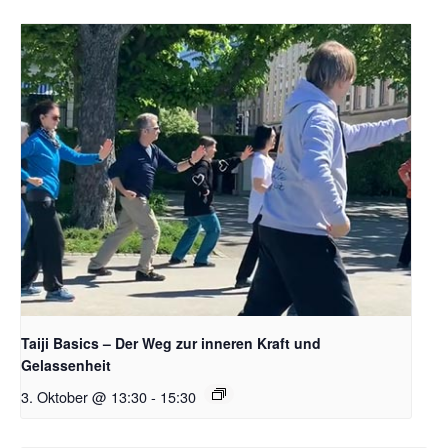
Taiji Basics – Der Weg zur inneren Kraft und
Gelassenheit
3. Oktober @ 13:30
-
15:30