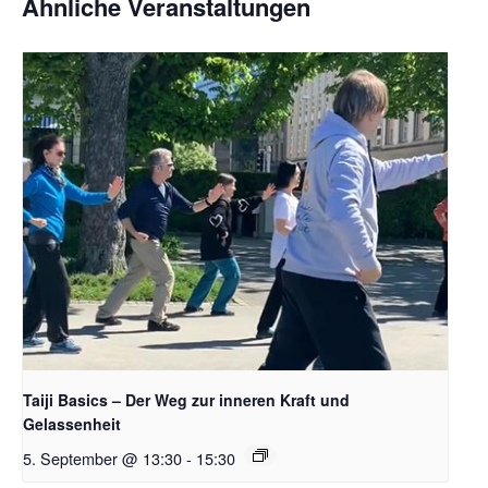
Ähnliche Veranstaltungen
Taiji Basics – Der Weg zur inneren Kraft und
Gelassenheit
5. September @ 13:30
-
15:30