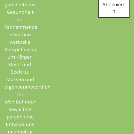
ganzheitliche
Gesundheit
an.
Teilnehmende
erwerben
wertvolle
Kompetenzen,
um Körper,
Geist und
Seele zu
stärken und
eigenverantwortlich
ihr
Wohlbefinden
sowie ihre
persönliche
Entwicklung
nachhaltig