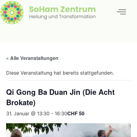
« Alle Veranstaltungen
Diese Veranstaltung hat bereits stattgefunden.
Qi Gong Ba Duan Jin (Die Acht
Brokate)
CHF 50
31. Januar @ 13:30
-
16:30