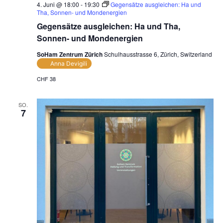
4. Juni @ 18:00
-
19:30
Gegensätze ausgleichen: Ha und
Tha, Sonnen- und Mondenergien
Gegensätze ausgleichen: Ha und Tha,
Sonnen- und Mondenergien
SoHam Zentrum Zürich
Schulhausstrasse 6, Zürich, Switzerland
Anna Devigili
CHF 38
SO.
7