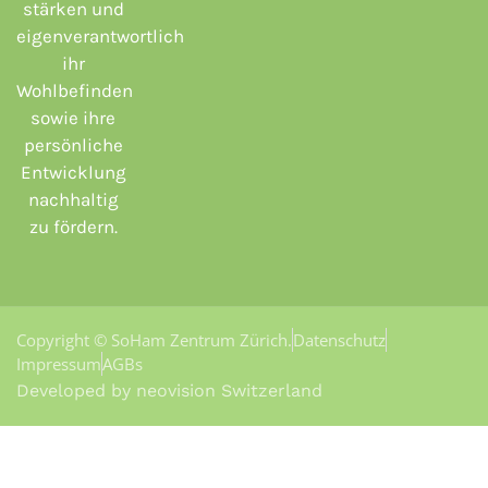
stärken und
eigenverantwortlich
ihr
Wohlbefinden
sowie ihre
persönliche
Entwicklung
nachhaltig
zu fördern.
Copyright © SoHam Zentrum Zürich.
Datenschutz
Impressum
AGBs
Developed by neovision Switzerland