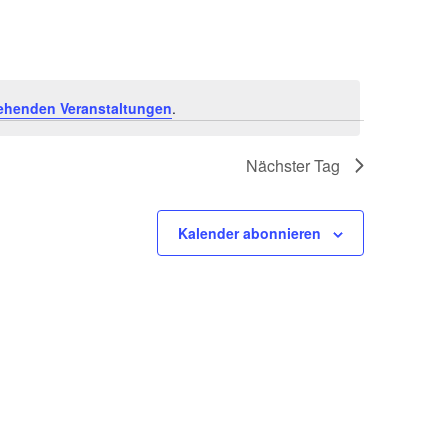
ehenden Veranstaltungen
.
Nächster Tag
Kalender abonnieren