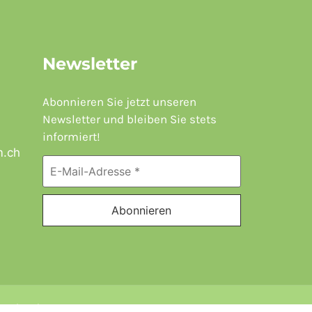
Newsletter
Abonnieren Sie jetzt unseren
Newsletter und bleiben Sie stets
informiert!
m.ch
zerland