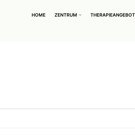
HOME
ZENTRUM
THERAPIEANGEBOT