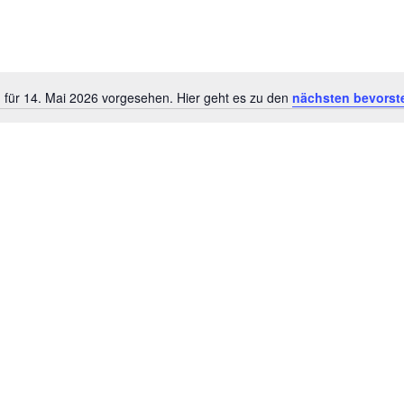
 für 14. Mai 2026 vorgesehen. Hier geht es zu den
nächsten bevorst
Hinweis