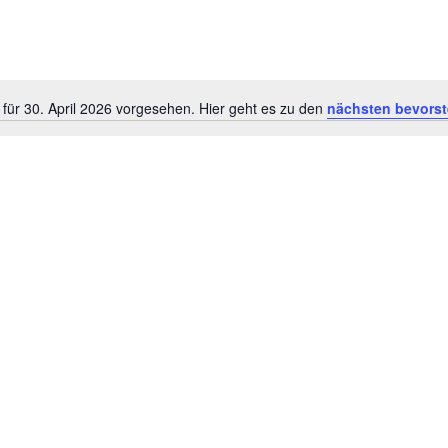
für 30. April 2026 vorgesehen. Hier geht es zu den
nächsten bevorst
Hinweis