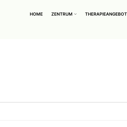
HOME
ZENTRUM
THERAPIEANGEBOT