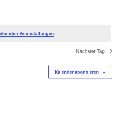
ehenden Veranstaltungen
.
Nächster Tag
Kalender abonnieren