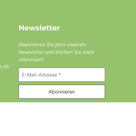
Newsletter
Abonnieren Sie jetzt unseren
Newsletter und bleiben Sie stets
informiert!
m.ch
zerland