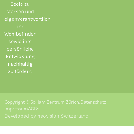
Seele zu
stärken und
eigenverantwortlich
ihr
Wohlbefinden
sowie ihre
persönliche
Entwicklung
nachhaltig
zu fördern.
Copyright © SoHam Zentrum Zürich.
Datenschutz
Impressum
AGBs
Developed by neovision Switzerland