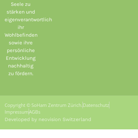
Seele zu
stärken und
eigenverantwortlich
ihr
Wohlbefinden
sowie ihre
persönliche
Entwicklung
nachhaltig
zu fördern.
Copyright © SoHam Zentrum Zürich.
Datenschutz
Impressum
AGBs
Developed by neovision Switzerland