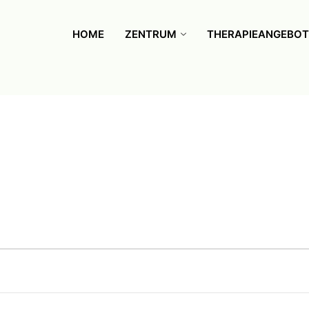
HOME
ZENTRUM
THERAPIEANGEBOT