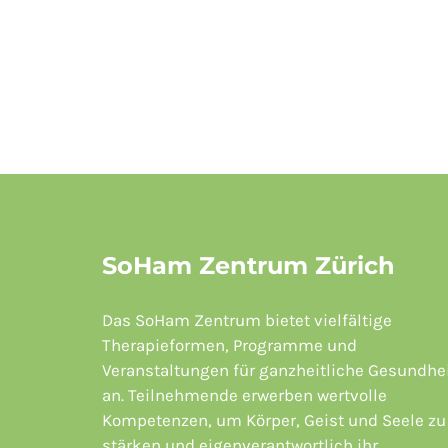
SoHam Zentrum Zürich
Das SoHam Zentrum bietet vielfältige
Therapieformen, Programme und
Veranstaltungen für ganzheitliche Gesundhe
an. Teilnehmende erwerben wertvolle
Kompetenzen, um Körper, Geist und Seele zu
stärken und eigenverantwortlich ihr