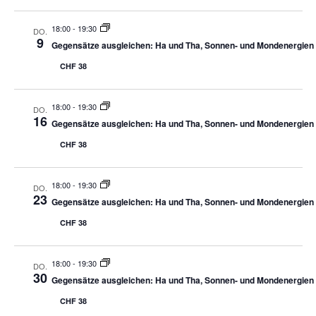
18:00
-
19:30
DO.
9
Gegensätze ausgleichen: Ha und Tha, Sonnen- und Mondenergien
CHF 38
18:00
-
19:30
DO.
16
Gegensätze ausgleichen: Ha und Tha, Sonnen- und Mondenergien
CHF 38
18:00
-
19:30
DO.
23
Gegensätze ausgleichen: Ha und Tha, Sonnen- und Mondenergien
CHF 38
18:00
-
19:30
DO.
30
Gegensätze ausgleichen: Ha und Tha, Sonnen- und Mondenergien
CHF 38