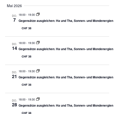
Mai 2026
18:00
-
19:30
DO.
7
Gegensätze ausgleichen: Ha und Tha, Sonnen- und Mondenergien
CHF 38
18:00
-
19:30
DO.
14
Gegensätze ausgleichen: Ha und Tha, Sonnen- und Mondenergien
CHF 38
18:00
-
19:30
DO.
21
Gegensätze ausgleichen: Ha und Tha, Sonnen- und Mondenergien
CHF 38
18:00
-
19:30
DO.
28
Gegensätze ausgleichen: Ha und Tha, Sonnen- und Mondenergien
CHF 38