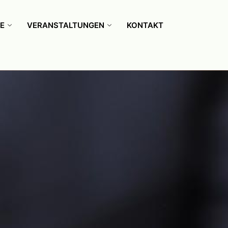
E
VERANSTALTUNGEN
KONTAKT