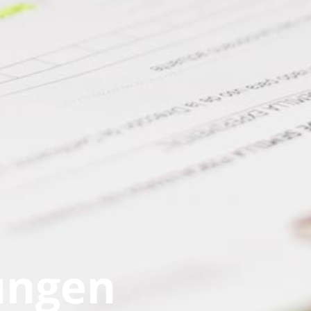
ungen