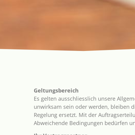
Geltungsbereich
Es gelten ausschliesslich unsere Allge
unwirksam sein oder werden, bleiben d
Regelung ersetzt. Mit der Auftragsertei
Abweichende Bedingungen bedürfen uns