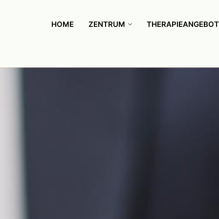
HOME
ZENTRUM
THERAPIEANGEBOT