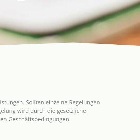
istungen. Sollten einzelne Regelungen
lung wird durch die gesetzliche
seren Geschäftsbedingungen.